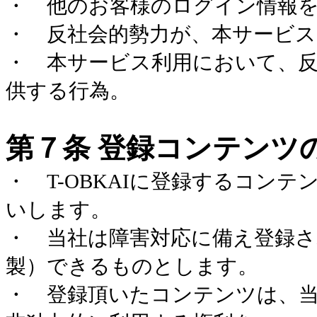
・ 他のお客様のログイン情報
・ 反社会的勢力が、本サービス
・ 本サービス利用において、反
供する行為。
第７条 登録コンテンツ
・
T-OBKAI
に登録するコンテ
いします。
・ 当社は障害対応に備え登録
製）できるものとします。
・ 登録頂いたコンテンツは、