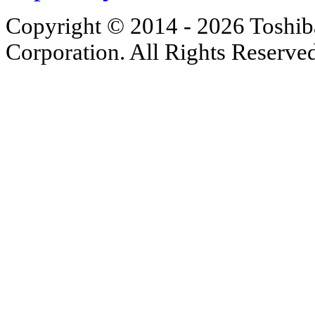
Copyright © 2014 - 2026 Toshiba
Corporation. All Rights Reserve