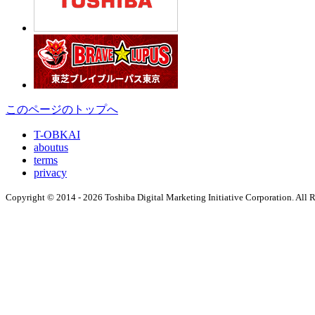
このページのトップへ
T-OBKAI
aboutus
terms
privacy
Copyright © 2014 - 2026 Toshiba Digital Marketing Initiative Corporation. All 