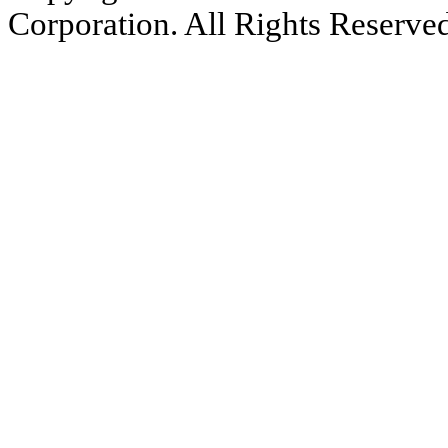
Corporation. All Rights Reserve