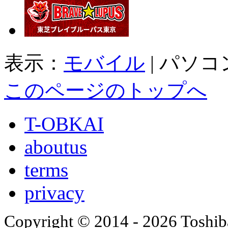
表示：
モバイル
|
パソコ
このページのトップへ
T-OBKAI
aboutus
terms
privacy
Copyright © 2014 - 2026 Toshiba