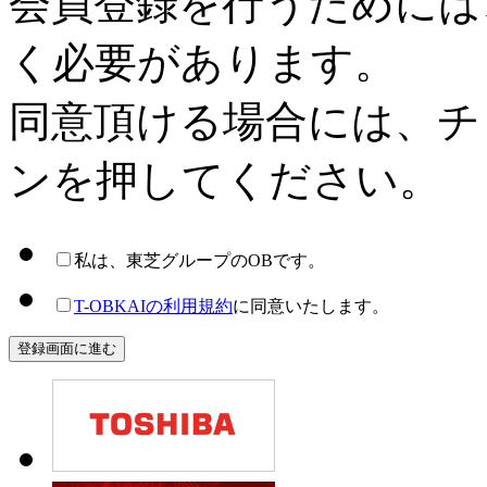
会員登録を行うためには
く必要があります。
同意頂ける場合には、チ
ンを押してください。
私は、東芝グループのOBです。
T-OBKAIの利用規約
に同意いたします。