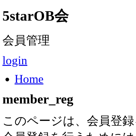
5starOB会
会員管理
login
Home
member_reg
このページは、会員登録